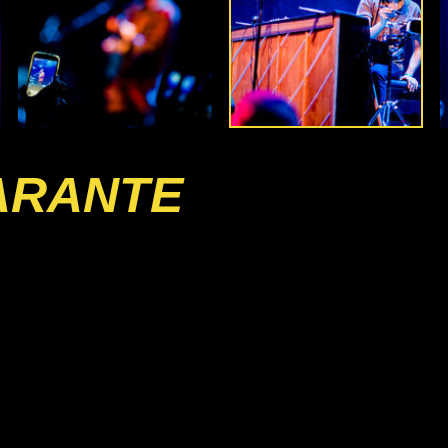
ARANTE