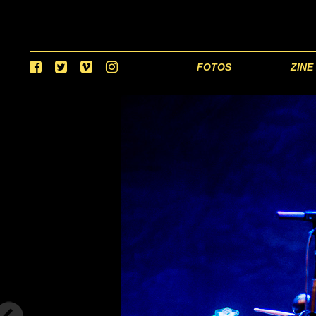
FOTOS
ZINE