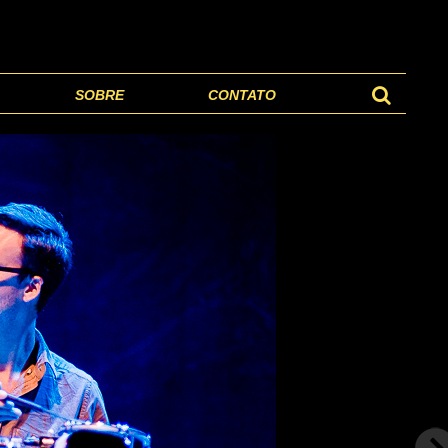
SOBRE
CONTATO