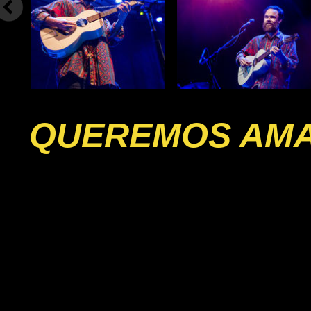
QUEREMOS AM