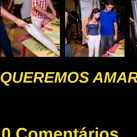
QUEREMOS AMA
0 Comentários