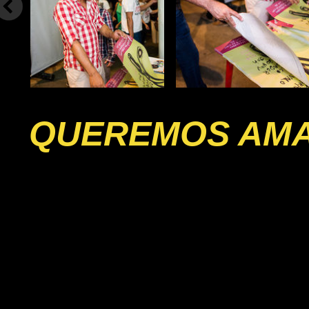
QUEREMOS AM