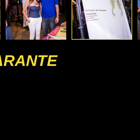
ARANTE