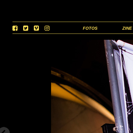
FOTOS
ZINE