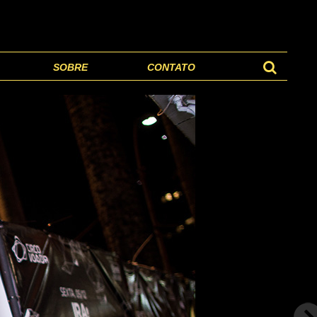
SOBRE
CONTATO