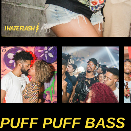
PUFF PUFF BASS