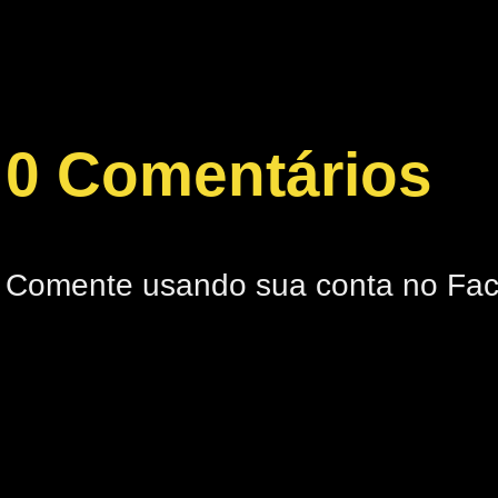
0 Comentários
Comente usando sua conta no Fa