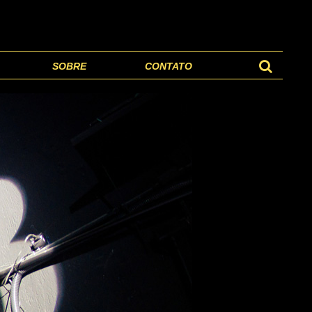
SOBRE
CONTATO