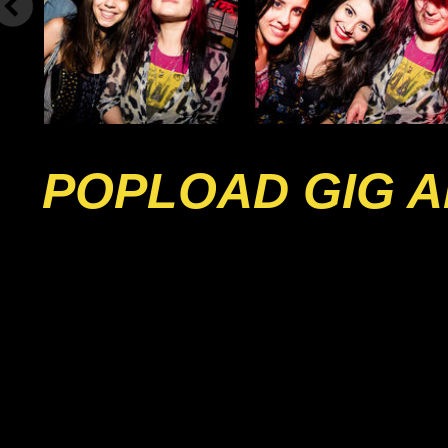
POPLOAD GIG A