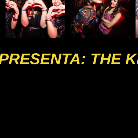
PRESENTA: THE K