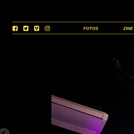
FOTOS
ZINE