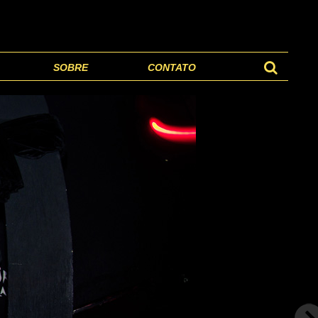
SOBRE
CONTATO