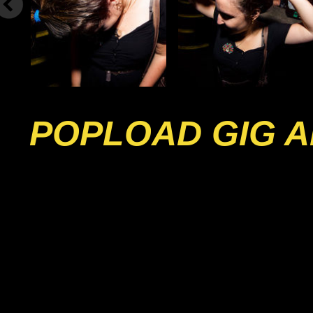
POPLOAD GIG A