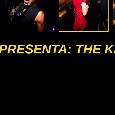
PRESENTA: THE K