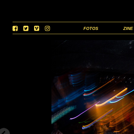
FOTOS
ZINE