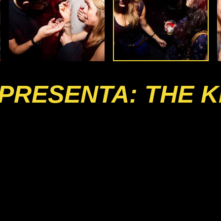
PRESENTA: THE K