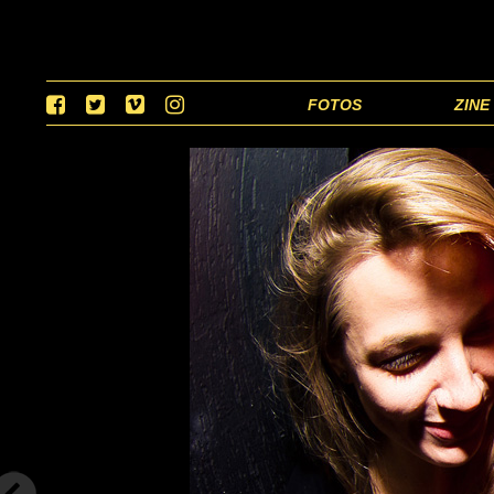
FOTOS
ZINE