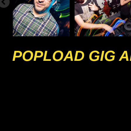
POPLOAD GIG A