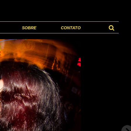
SOBRE
CONTATO