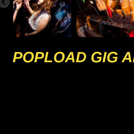
POPLOAD GIG A