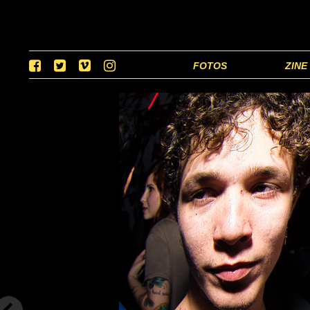
FOTOS
ZINE