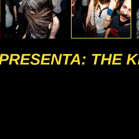
PRESENTA: THE K