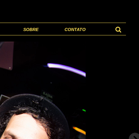
SOBRE
CONTATO