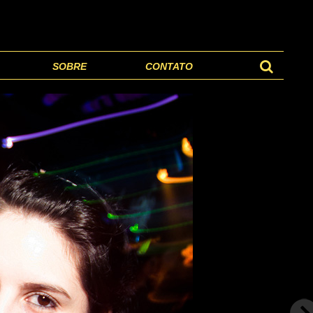
SOBRE
CONTATO