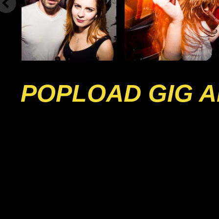
POPLOAD GIG A