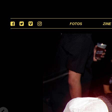
FOTOS
ZINE