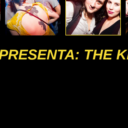
PRESENTA: THE K