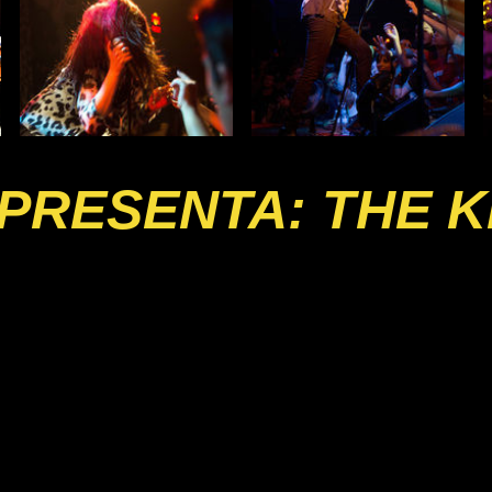
PRESENTA: THE K