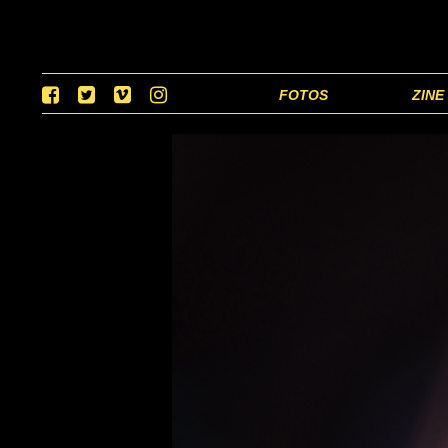
FOTOS
ZINE