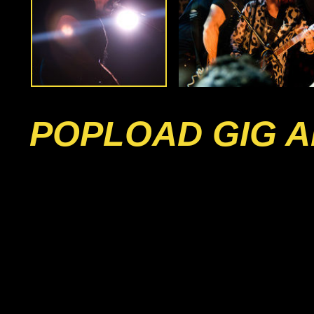
POPLOAD GIG A