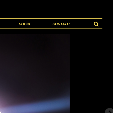
SOBRE
CONTATO