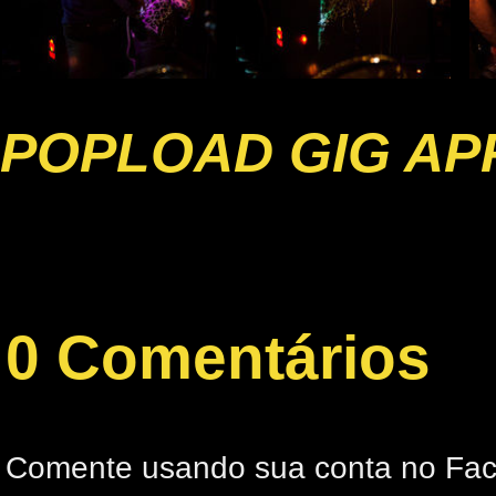
POPLOAD GIG AP
0 Comentários
Comente usando sua conta no Fa