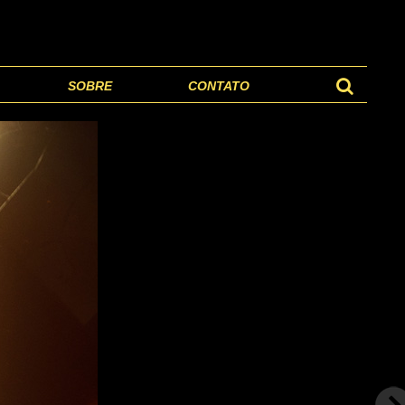
SOBRE
CONTATO