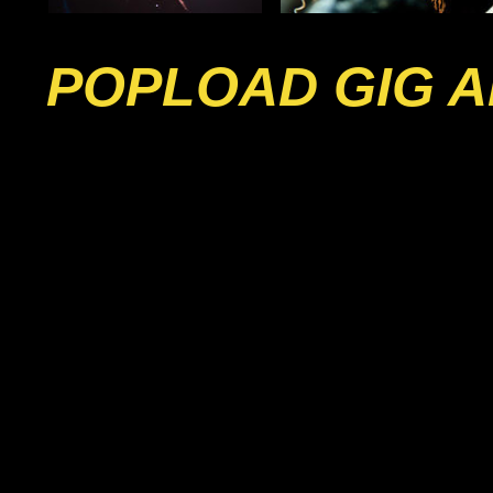
POPLOAD GIG A