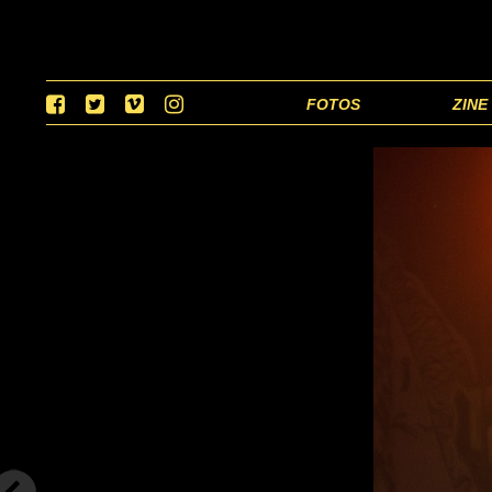
FOTOS
ZINE