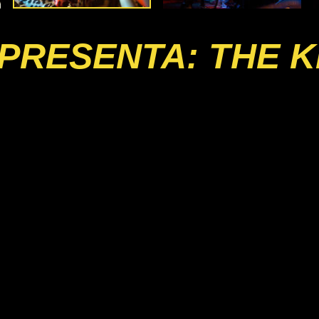
PRESENTA: THE K