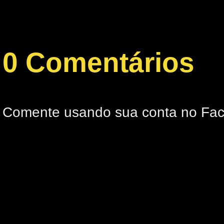
0 Comentários
Comente usando sua conta no Fa