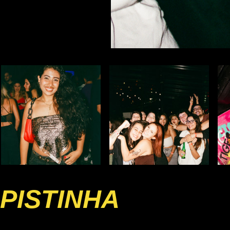
PISTINHA