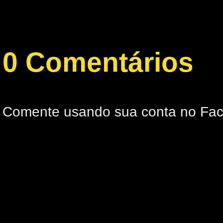
0 Comentários
Comente usando sua conta no Fa