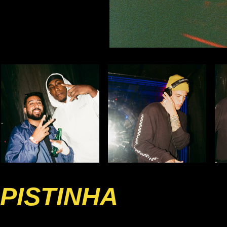
PISTINHA