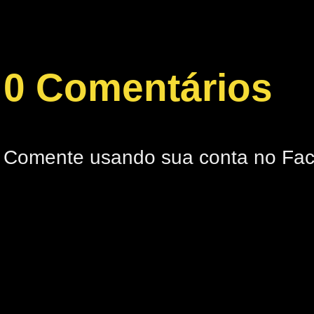
0 Comentários
Comente usando sua conta no Fa