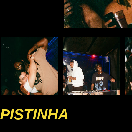
PISTINHA