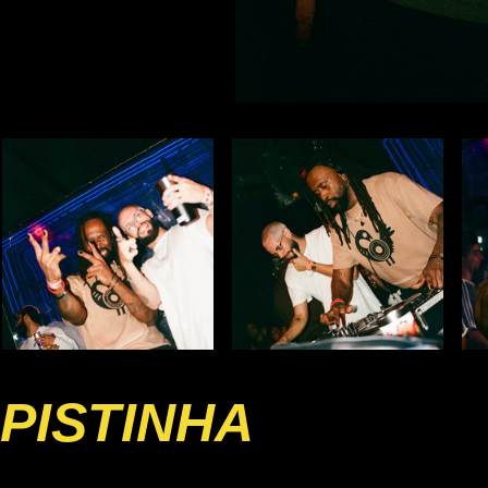
PISTINHA