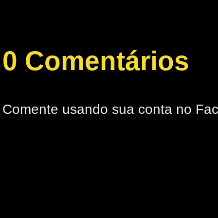
0 Comentários
Comente usando sua conta no Fa