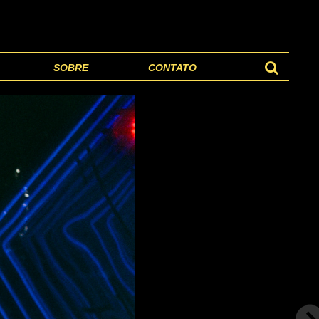
SOBRE
CONTATO