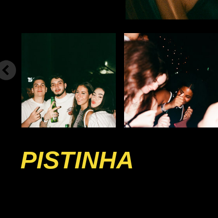
PISTINHA