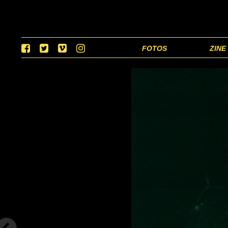
FOTOS
ZINE