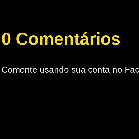
0 Comentários
Comente usando sua conta no Fa