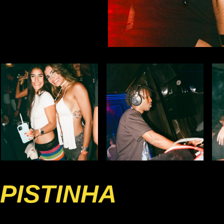
PISTINHA