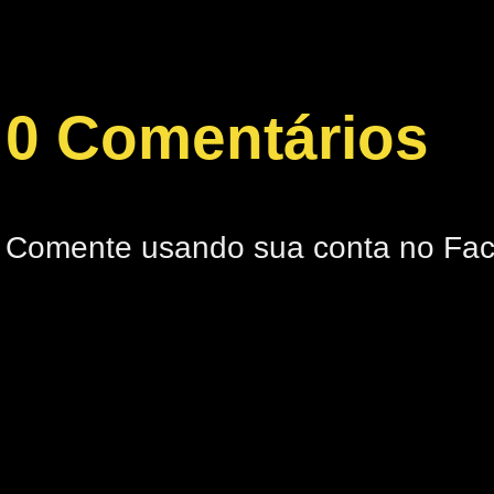
0 Comentários
Comente usando sua conta no Fa