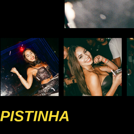
PISTINHA