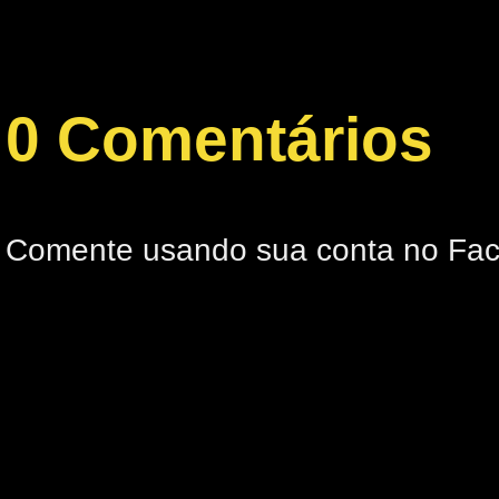
0 Comentários
Comente usando sua conta no Fa