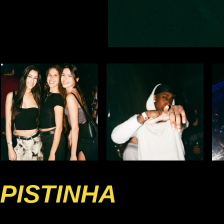
PISTINHA