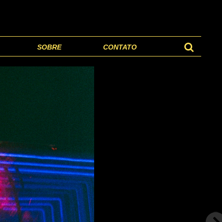
SOBRE
CONTATO