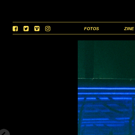
FOTOS
ZINE