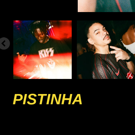
PISTINHA