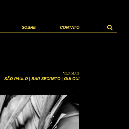
SOBRE
CONTATO
VEJA MAIS
SÃO PAULO
|
BAR SECRETO
|
OUI OUI