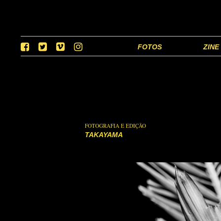
FOTOS
ZINE
FOTOGRAFIA E EDIÇÃO
TAKAYAMA