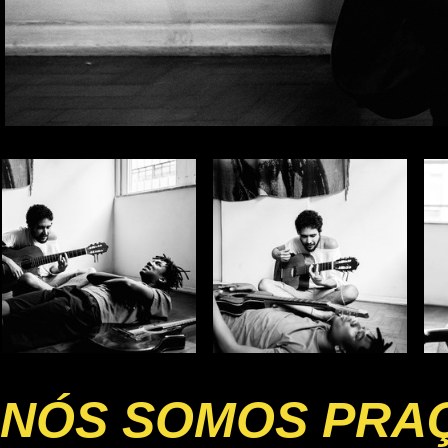
NÓS SOMOS PRA