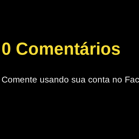
0 Comentários
Comente usando sua conta no Fa