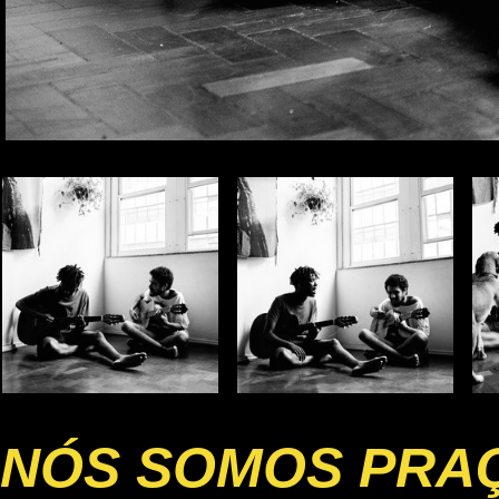
NÓS SOMOS PRA