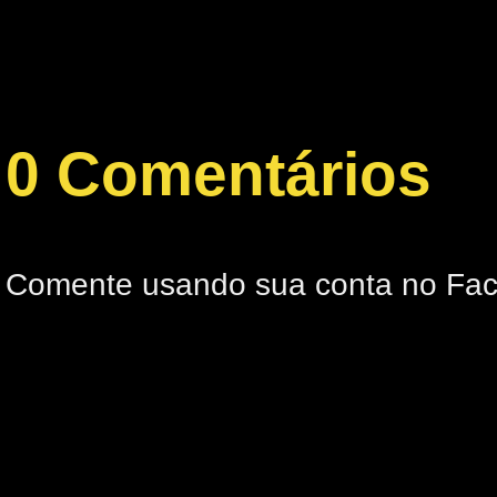
0 Comentários
Comente usando sua conta no Fa