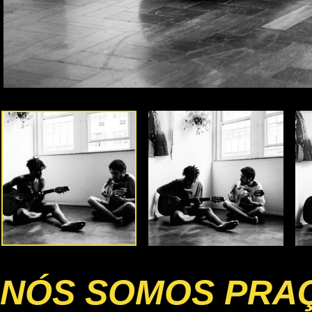
NÓS SOMOS PRA