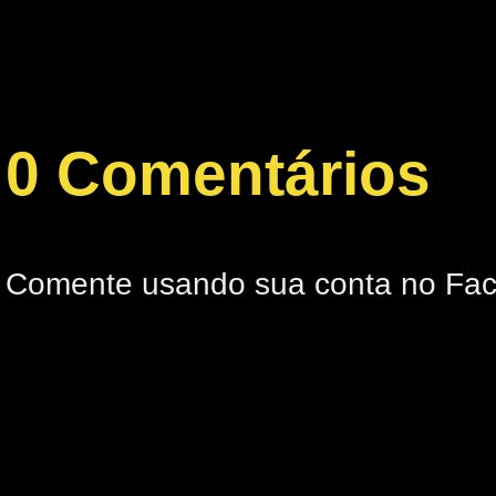
0 Comentários
Comente usando sua conta no Fa