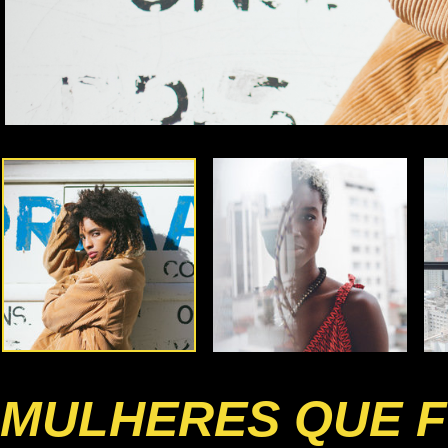
MULHERES QUE F