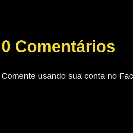
0 Comentários
Comente usando sua conta no Fa