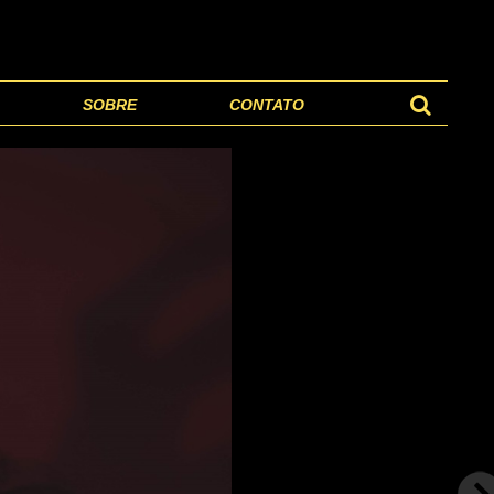
SOBRE
CONTATO