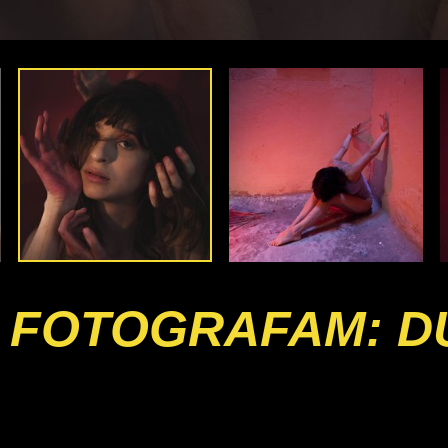
 FOTOGRAFAM: D