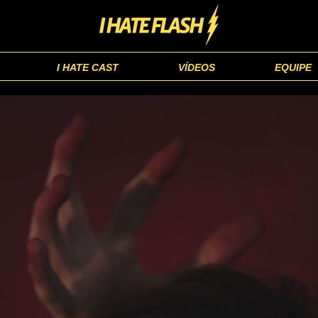
I HATE CAST
VÍDEOS
EQUIPE