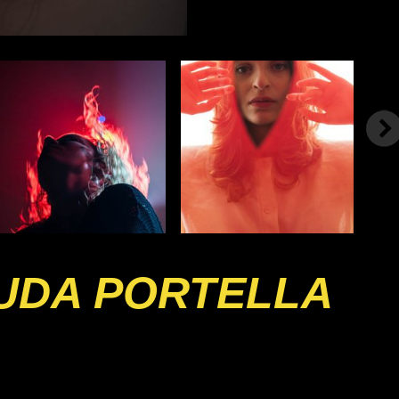
UDA PORTELLA