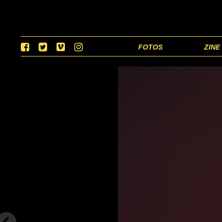
FOTOS
ZINE