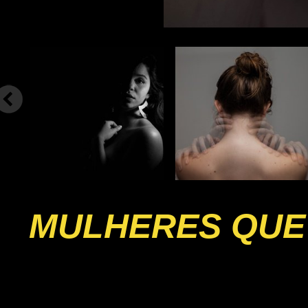
MULHERES QUE