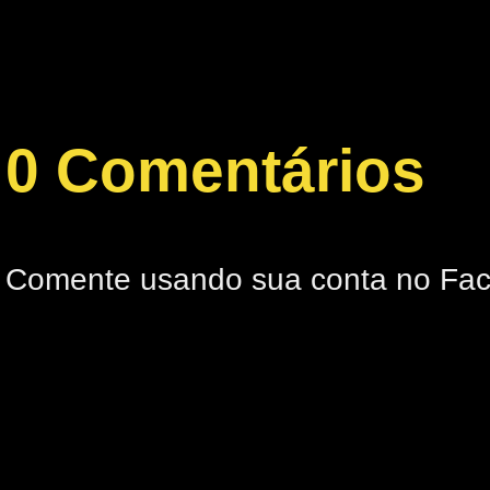
0 Comentários
Comente usando sua conta no Fa