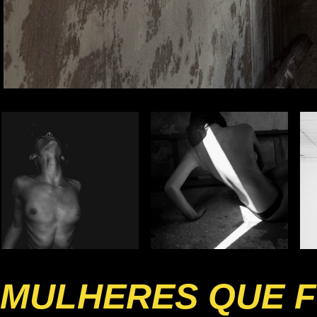
MULHERES QUE 