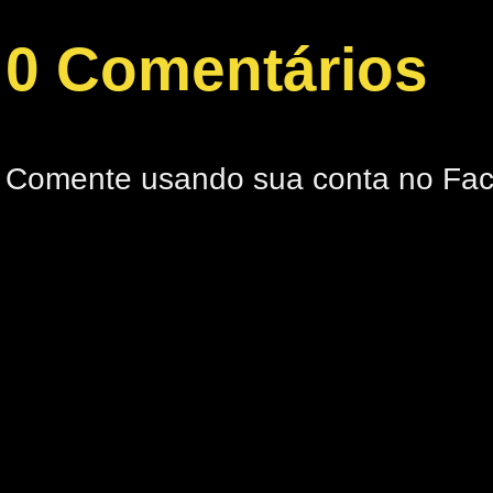
0 Comentários
Comente usando sua conta no Fa