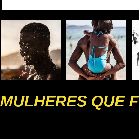
MULHERES QUE 