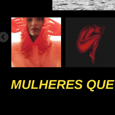
MULHERES QUE