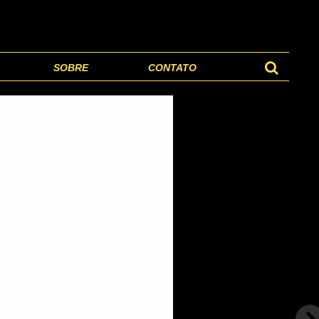
SOBRE
CONTATO