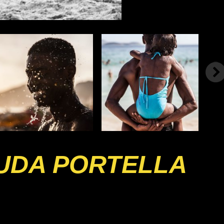
UDA PORTELLA