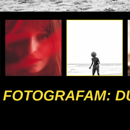
 FOTOGRAFAM: D