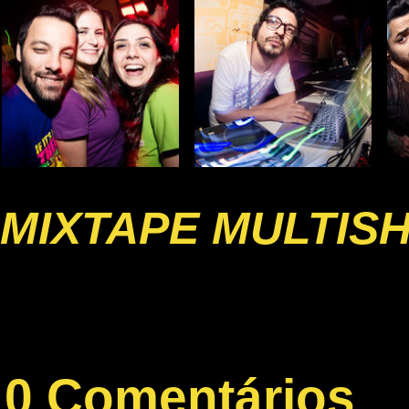
MIXTAPE MULTIS
0 Comentários