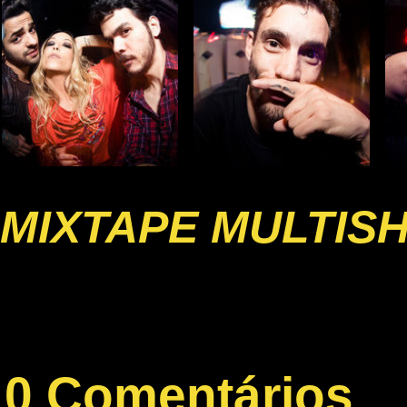
MIXTAPE MULTIS
0 Comentários