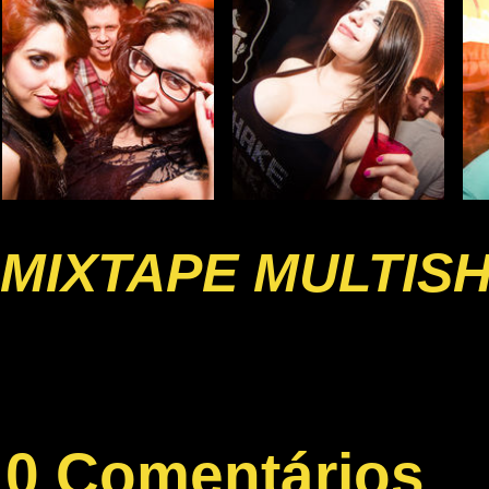
MIXTAPE MULTIS
0 Comentários