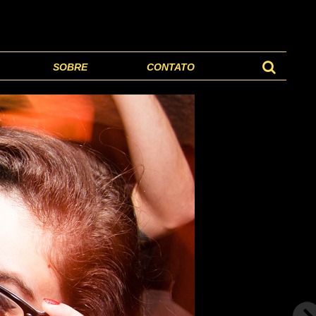
SOBRE
CONTATO