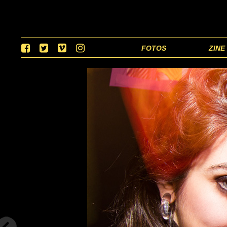
FOTOS
ZINE