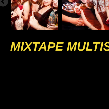
MIXTAPE MULTI