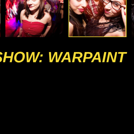
SHOW: WARPAINT