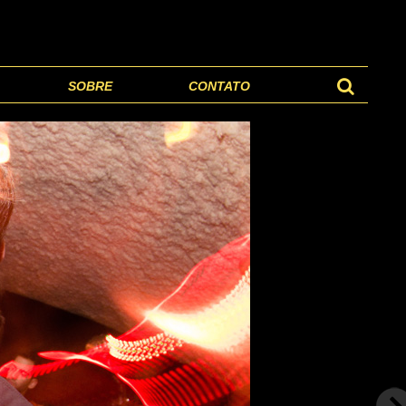
SOBRE
CONTATO