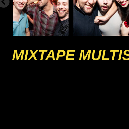
MIXTAPE MULTI