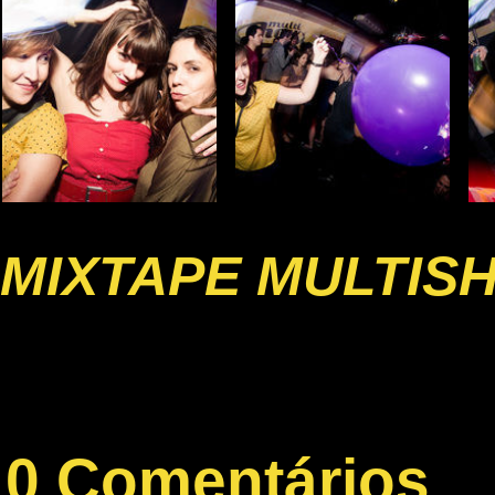
MIXTAPE MULTIS
0 Comentários