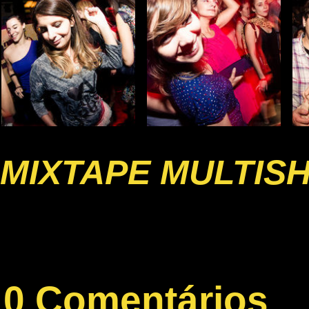
MIXTAPE MULTIS
0 Comentários