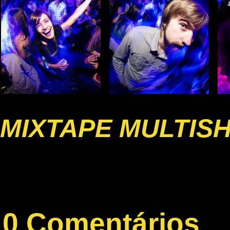
MIXTAPE MULTIS
0 Comentários