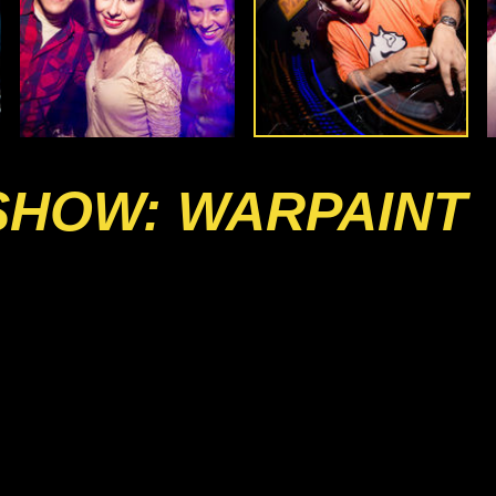
SHOW: WARPAINT