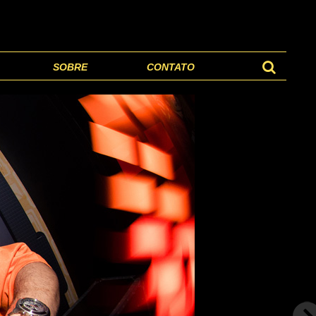
SOBRE
CONTATO