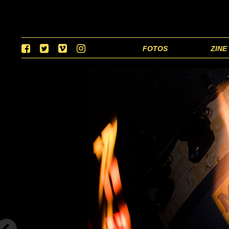
FOTOS
ZINE