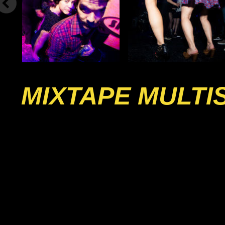
MIXTAPE MULTI