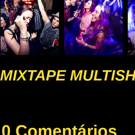
MIXTAPE MULTIS
0 Comentários