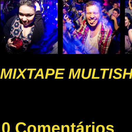
MIXTAPE MULTIS
0 Comentários