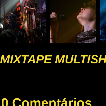
MIXTAPE MULTIS
0 Comentários