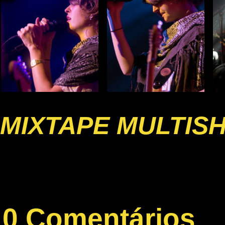
MIXTAPE MULTIS
0 Comentários