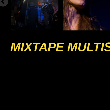
MIXTAPE MULTI