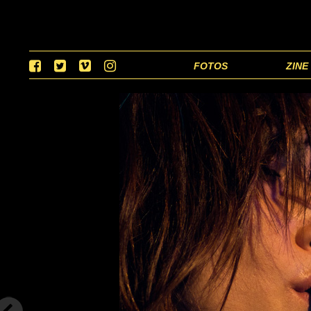
FOTOS
ZINE