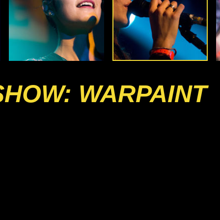
SHOW: WARPAINT