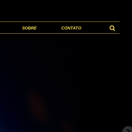
SOBRE
CONTATO