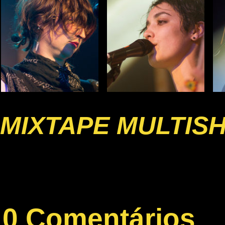
MIXTAPE MULTIS
0 Comentários