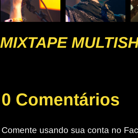
MIXTAPE MULTIS
0 Comentários
Comente usando sua conta no Fa