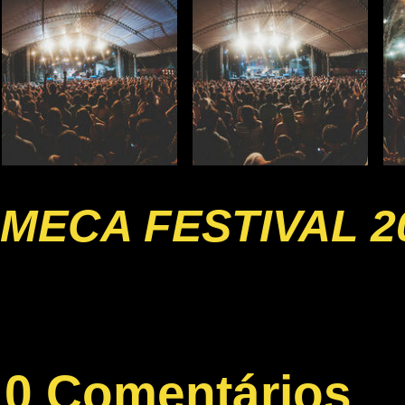
MECA FESTIVAL 2
0 Comentários