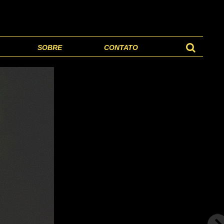
SOBRE
CONTATO