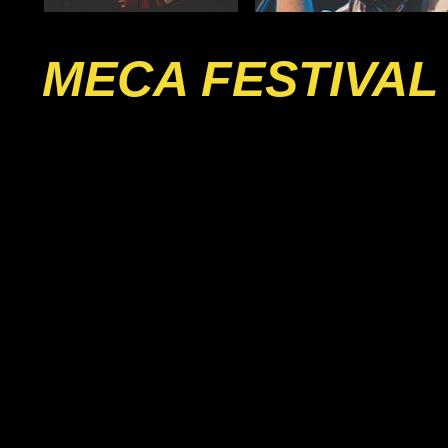
MECA FESTIVAL 