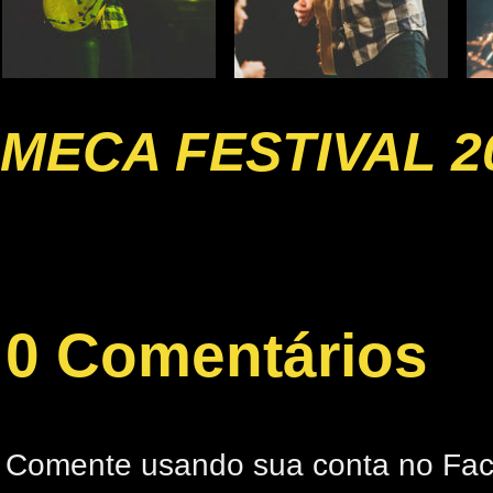
MECA FESTIVAL 2
0 Comentários
Comente usando sua conta no Fa