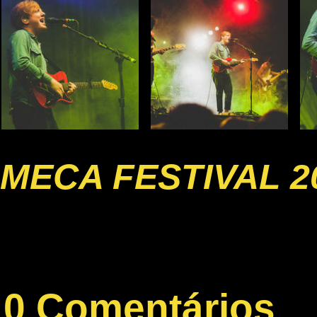
MECA FESTIVAL 2
0 Comentários